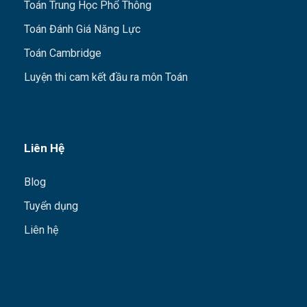
Toán Trung Học Phổ Thông
Toán Đánh Giá Năng Lực
Toán Cambridge
Luyện thi cam kết đầu ra môn Toán
Liên Hệ
Blog
Tuyển dụng
Liên hệ