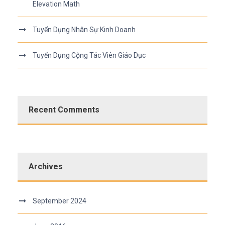
Elevation Math
Tuyển Dụng Nhân Sự Kinh Doanh
Tuyển Dụng Cộng Tác Viên Giáo Dục
Recent Comments
Archives
September 2024