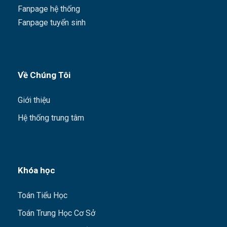
Fanpage hệ thống
Fanpage tuyển sinh
Về Chúng Tôi
Giới thiệu
Hệ thống trung tâm
Khóa học
Toán Tiểu Học
Toán Trung Học Cơ Sở