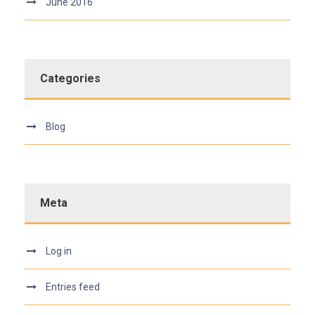
June 2016
Categories
Blog
Meta
Log in
Entries feed